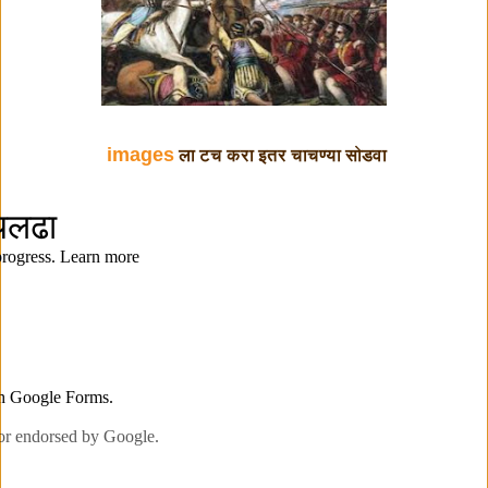
images
ला टच करा इतर चाचण्या सोडवा