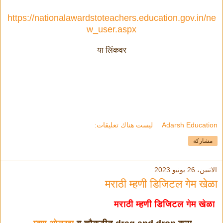
https://nationalawardstoteachers.education.gov.in/ne
w_user.aspx
या लिंकवर
Adarsh Education
ليست هناك تعليقات:
مشاركة
الاثنين، 26 يونيو 2023
मराठी म्हणी डिजिटल गेम खेळा
मराठी म्हणी डिजिटल गेम खेळा