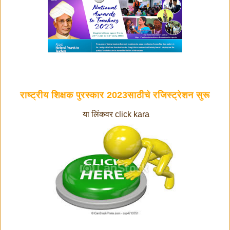
राष्ट्रीय शिक्षक पुरस्कार 2023साठीचे रजिस्ट्रेशन सुरू
या लिंकवर click kara