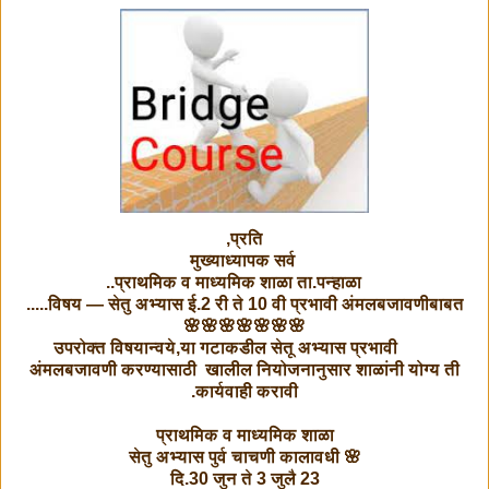
प्रति,
मुख्याध्यापक सर्व
प्राथमिक व माध्यमिक शाळा ता.पन्हाळा..
विषय — सेतु अभ्यास ई.2 री ते 10 वी प्रभावी अंमलबजावणीबाबत.....
🌸🌸🌸🌸🌸🌸🌸
उपरोक्त विषयान्वये,या गटाकडील सेतू अभ्यास प्रभावी
अंमलबजावणी करण्यासाठी खालील नियोजनानुसार शाळांनी योग्य ती
कार्यवाही करावी.
प्राथमिक व माध्यमिक शाळा
🌸 सेतु अभ्यास पुर्व चाचणी कालावधी
दि.30 जुन ते 3 जुलै 23