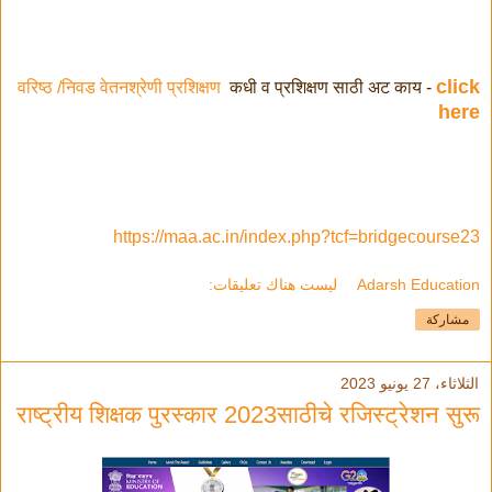
click
वरिष्ठ /निवड वेतनश्रेणी प्रशिक्षण
कधी व प्रशिक्षण साठी अट काय -
here
https://maa.ac.in/index.php?tcf=bridgecourse23
Adarsh Education
ليست هناك تعليقات:
مشاركة
الثلاثاء، 27 يونيو 2023
राष्ट्रीय शिक्षक पुरस्कार 2023साठीचे रजिस्ट्रेशन सुरू