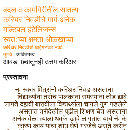
बदल व कामगिरीतील सातत्य
करियर निवडीचे मार्ग अनेक
मल्टिपल इंटेलिजन्स
स्वत:च्या क्षमता ओळखाव्या
करिअर निवडीची घाईगडबड नको
तुमचे
व्यक्तिमत्त्व
आवड
,
छंदातूनही उत्तम करिअर
प्रस्तावना
नमस्कार मित्रांनो करिअर निवड असताना
विद्यार्थ्यांना तसेच पालकांना समस्यांना तोंड द्यावे
लागते दहावी बारावीला विद्यार्थ्याला चांगले गुण पडलेले
असतात तरीदेखील पुढील शिक्षण घेत असताना
अनेक वेळा त्याला धक्के खावे लागतात याचे नेमके
कारण काय याचा शोध घेणे गरजेचे असते करीन