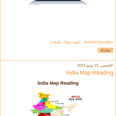
Adarsh Education
ليست هناك تعليقات:
مشاركة
الخميس، 15 يونيو 2023
India Map Reading
India Map Reading