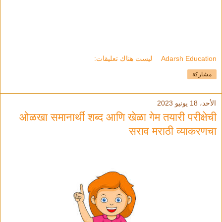
Adarsh Education
ليست هناك تعليقات:
مشاركة
الأحد، 18 يونيو 2023
ओळखा समानार्थी शब्द आणि खेळा गेम तयारी परीक्षेची
सराव मराठी व्याकरणचा