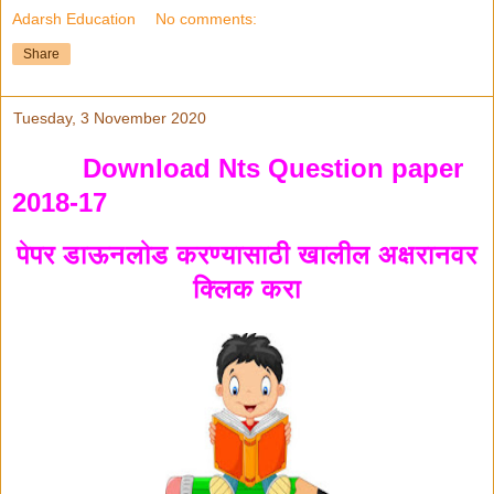
Adarsh Education
No comments:
Share
Tuesday, 3 November 2020
Download Nts Question paper
2018-17
पेपर डाऊनलोड करण्यासाठी खालील अक्षरानवर
क्लिक करा