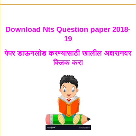
Download Nts Question paper 2018-
19
पेपर डाऊनलोड करण्यासाठी खालील अक्षरानवर
क्लिक करा