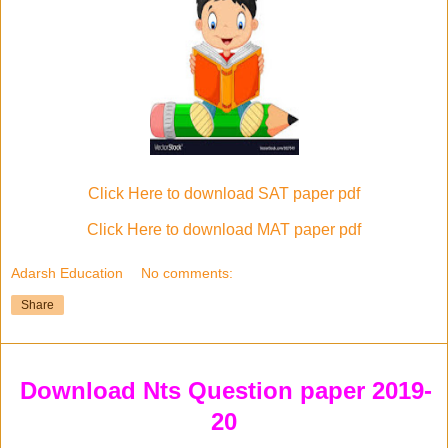
Click Here to download SAT paper pdf
Click Here to download MAT paper pdf
Adarsh Education
No comments:
Share
Download Nts Question paper 2019-
20