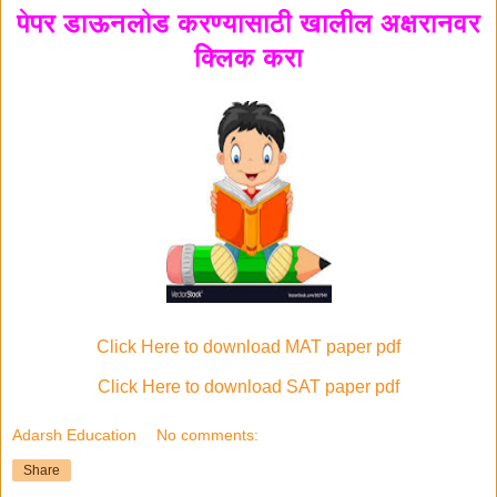
पेपर डाऊनलोड करण्यासाठी खालील अक्षरानवर
क्लिक करा
Click Here to download MAT paper pdf
Click Here to download SAT paper pdf
Adarsh Education
No comments:
Share