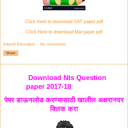
Click Here to download SAT paper pdf
Click Here to download Mat paper pdf
Adarsh Education
No comments:
Share
Download Nts Question
paper 2017-18
पेपर डाऊनलोड करण्यासाठी खालील अक्षरानवर
क्लिक करा