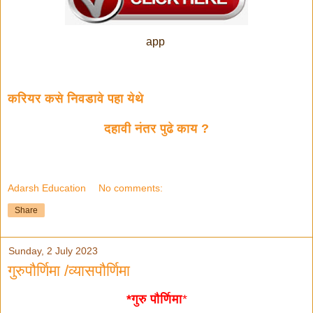
app
करियर कसे निवडावे पहा येथे
दहावी नंतर पुढे काय ?
Adarsh Education
No comments:
Share
Sunday, 2 July 2023
गुरुपौर्णिमा /व्यासपौर्णिमा
*गुरु पौर्णिमा
*