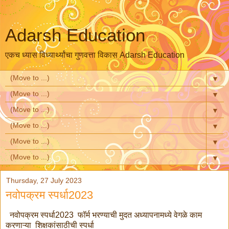
Adarsh Education
एकच ध्यास विध्यार्थ्यांचा गुणवत्ता विकास Adarsh Education
▼
▼
▼
▼
▼
▼
Thursday, 27 July 2023
नवोपक्रम स्पर्धा2023
नवोपक्रम स्पर्धा2023 फॉर्म भरण्याची मुदत अध्यापनामध्ये वेगळे काम
करणाऱ्या शिक्षकांसाठीची स्पर्धा