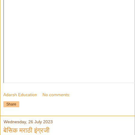
Adarsh Education
No comments:
Share
Wednesday, 26 July 2023
बेसिक मराठी इंग्रजी