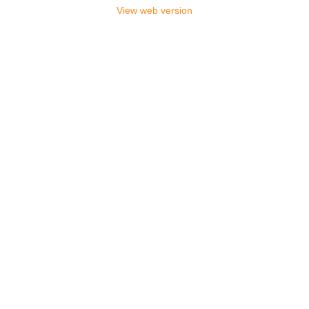
View web version