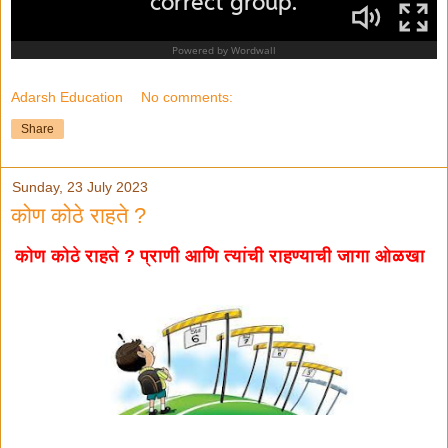
Adarsh Education
No comments:
Share
Sunday, 23 July 2023
कोण कोठे राहते ?
कोण कोठे राहते ? प्राणी आणि त्यांची राहण्याची जागा ओळखा