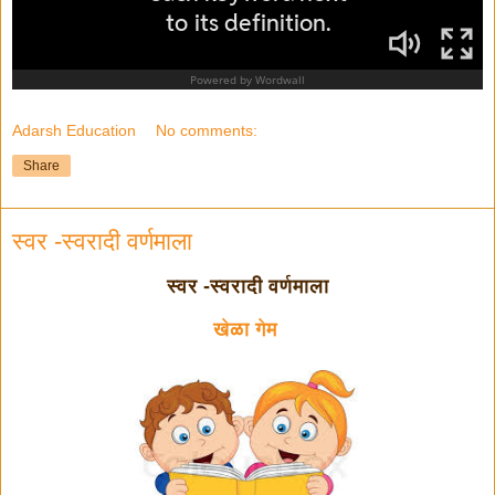
Adarsh Education
No comments:
Share
स्वर -स्वरादी वर्णमाला
स्वर -स्वरादी वर्णमाला
खेळा गेम