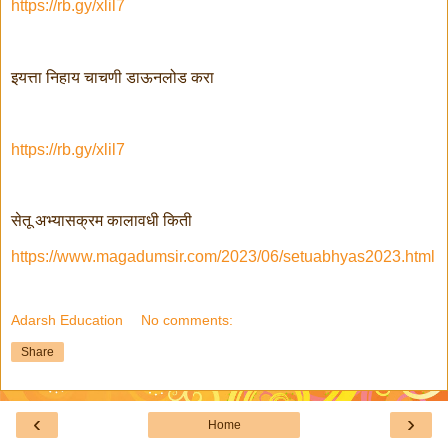
https://rb.gy/xlil7
इयत्ता निहाय चाचणी डाऊनलोड करा
https://rb.gy/xlil7
सेतू अभ्यासक्रम कालावधी किती
https://www.magadumsir.com/2023/06/setuabhyas2023.html
Adarsh Education
No comments:
Share
‹
›
Home