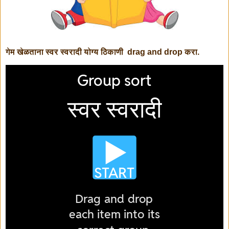
गेम खेळताना स्वर स्वरादी योग्य ठिकाणी drag and drop करा.