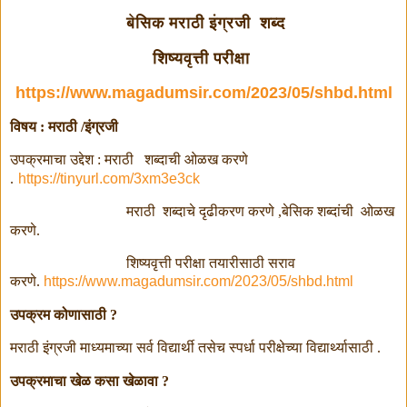
बेसिक मराठी इंग्रजी शब्द
शिष्यवृत्ती परीक्षा
https://www.magadumsir.com/2023/05/shbd.html
विषय : मराठी /इंग्रजी
उपक्रमाचा उद्देश : मराठी
शब्दाची ओळख करणे
.
https://tinyurl.com/3xm3e3ck
मराठी
शब्दाचे दृढीकरण करणे ,बेसिक शब्दांची
ओळख
करणे.
शिष्यवृत्ती परीक्षा तयारीसाठी सराव
करणे.
https://www.magadumsir.com/2023/05/shbd.html
उपक्रम कोणासाठी ?
मराठी इंग्रजी माध्यमाच्या सर्व विद्यार्थी तसेच स्पर्धा परीक्षेच्या विद्यार्थ्यासाठी .
उपक्रमाचा खेळ कसा खेळावा ?